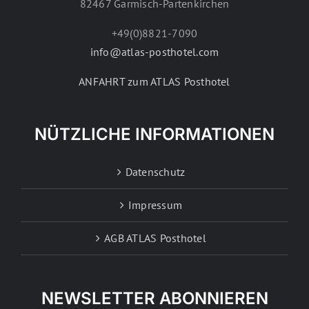
82467 Garmisch-Partenkirchen
+49(0)8821-7090
info@atlas-posthotel.com
ANFAHRT zum ATLAS Posthotel
NÜTZLICHE INFORMATIONEN
Datenschutz
Impressum
AGB ATLAS Posthotel
NEWSLETTER ABONNIEREN