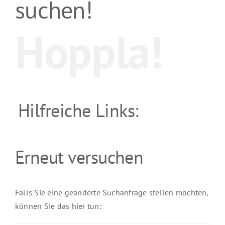
suchen!
Hoppla!
Hilfreiche Links:
Erneut versuchen
Falls Sie eine geänderte Suchanfrage stellen möchten,
können Sie das hier tun: