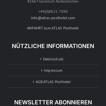
82467 Garmisch-Partenkirchen
+49(0)8821-7090
info@atlas-posthotel.com
ANFAHRT zum ATLAS Posthotel
NÜTZLICHE INFORMATIONEN
Datenschutz
Impressum
AGB ATLAS Posthotel
NEWSLETTER ABONNIEREN