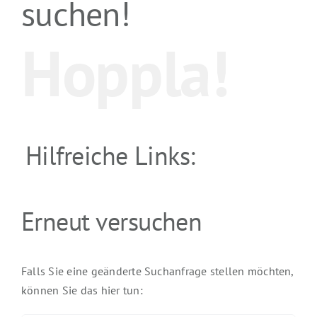
suchen!
Hoppla!
Hilfreiche Links:
Erneut versuchen
Falls Sie eine geänderte Suchanfrage stellen möchten,
können Sie das hier tun: