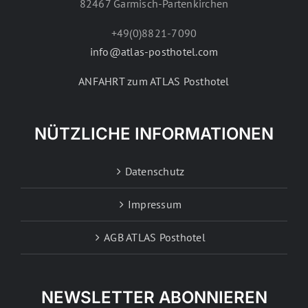
82467 Garmisch-Partenkirchen
+49(0)8821-7090
info@atlas-posthotel.com
ANFAHRT zum ATLAS Posthotel
NÜTZLICHE INFORMATIONEN
Datenschutz
Impressum
AGB ATLAS Posthotel
NEWSLETTER ABONNIEREN