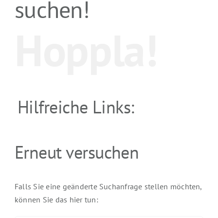
suchen!
Hoppla!
Hilfreiche Links:
Erneut versuchen
Falls Sie eine geänderte Suchanfrage stellen möchten,
können Sie das hier tun: