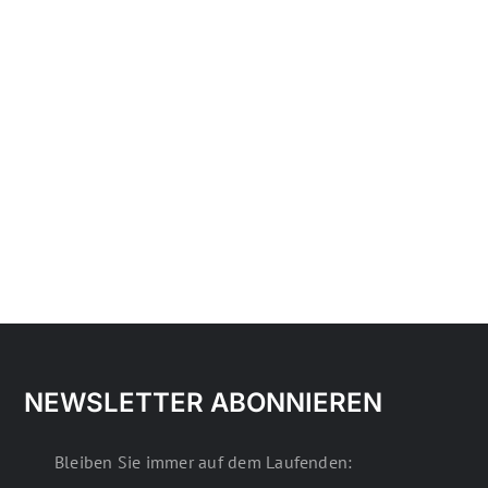
NEWSLETTER ABONNIEREN
Bleiben Sie immer auf dem Laufenden: