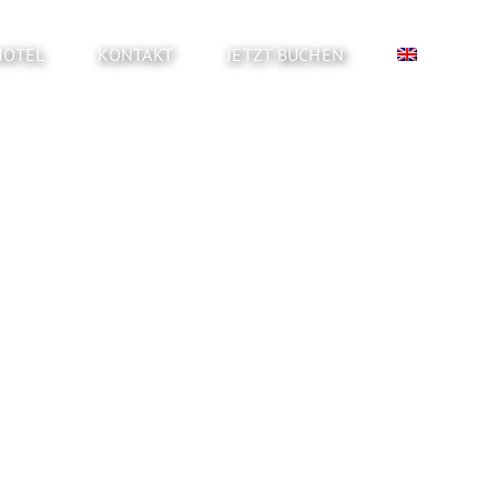
HOTEL
KONTAKT
JETZT BUCHEN