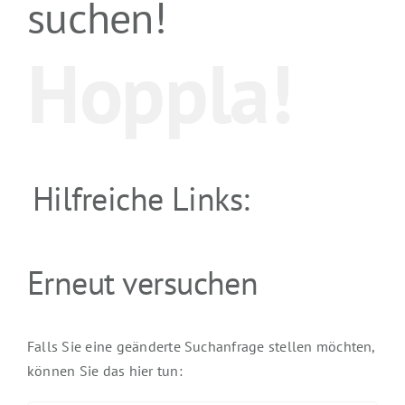
suchen!
Hoppla!
Hilfreiche Links:
Erneut versuchen
Falls Sie eine geänderte Suchanfrage stellen möchten,
können Sie das hier tun: