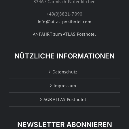
82467 Garmisch-Partenkirchen
+49(0)8821-7090
info@atlas-posthotel.com
ANFAHRT zum ATLAS Posthotel
NÜTZLICHE INFORMATIONEN
Datenschutz
Impressum
AGB ATLAS Posthotel
NEWSLETTER ABONNIEREN