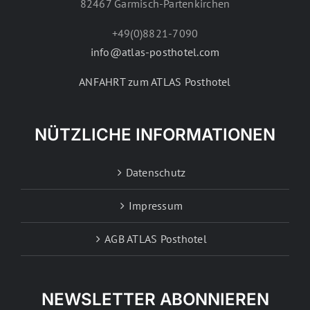
82467 Garmisch-Partenkirchen
+49(0)8821-7090
info@atlas-posthotel.com
ANFAHRT zum ATLAS Posthotel
NÜTZLICHE INFORMATIONEN
Datenschutz
Impressum
AGB ATLAS Posthotel
NEWSLETTER ABONNIEREN