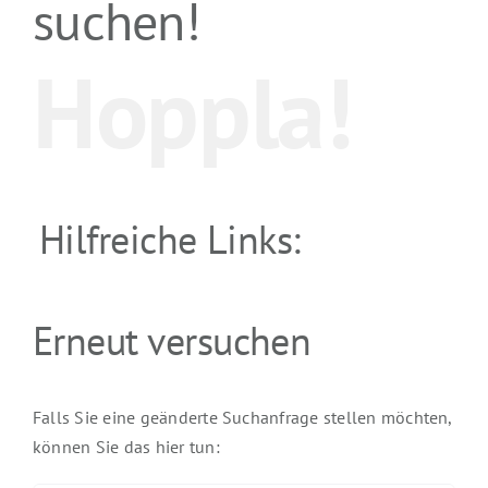
suchen!
Hoppla!
Hilfreiche Links:
Erneut versuchen
Falls Sie eine geänderte Suchanfrage stellen möchten,
können Sie das hier tun: