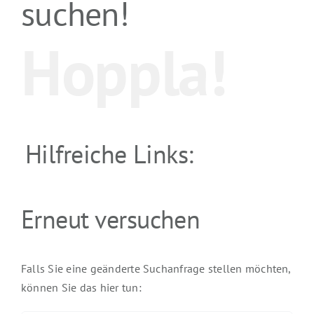
suchen!
Hoppla!
Hilfreiche Links:
Erneut versuchen
Falls Sie eine geänderte Suchanfrage stellen möchten,
können Sie das hier tun: