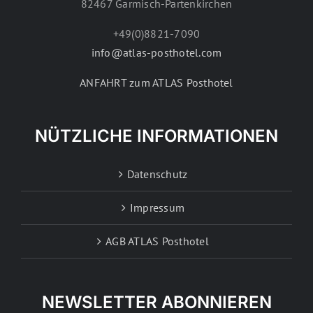
82467 Garmisch-Partenkirchen
+49(0)8821-7090
info@atlas-posthotel.com
ANFAHRT zum ATLAS Posthotel
NÜTZLICHE INFORMATIONEN
Datenschutz
Impressum
AGB ATLAS Posthotel
NEWSLETTER ABONNIEREN