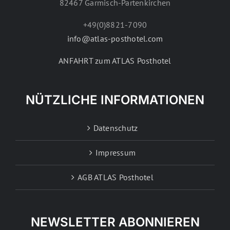
82467 Garmisch-Partenkirchen
+49(0)8821-7090
info@atlas-posthotel.com
ANFAHRT zum ATLAS Posthotel
NÜTZLICHE INFORMATIONEN
Datenschutz
Impressum
AGB ATLAS Posthotel
NEWSLETTER ABONNIEREN