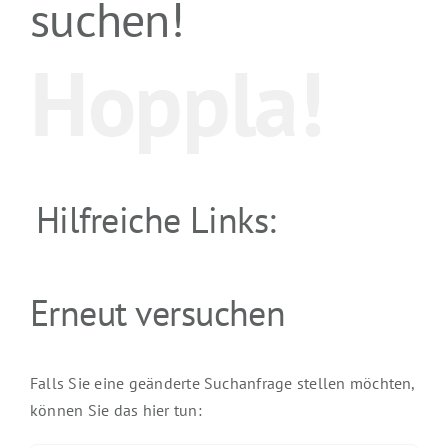
suchen!
Hoppla!
Hilfreiche Links:
Erneut versuchen
Falls Sie eine geänderte Suchanfrage stellen möchten,
können Sie das hier tun: