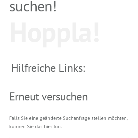
suchen!
Hoppla!
Hilfreiche Links:
Erneut versuchen
Falls Sie eine geänderte Suchanfrage stellen möchten,
können Sie das hier tun: