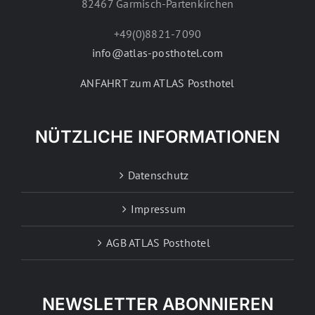
82467 Garmisch-Partenkirchen
+49(0)8821-7090
info@atlas-posthotel.com
ANFAHRT zum ATLAS Posthotel
NÜTZLICHE INFORMATIONEN
Datenschutz
Impressum
AGB ATLAS Posthotel
NEWSLETTER ABONNIEREN