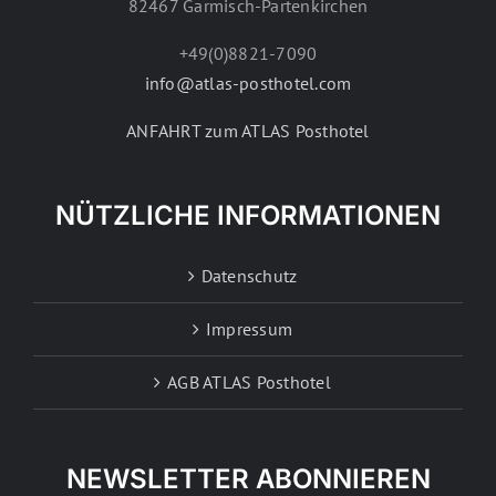
82467 Garmisch-Partenkirchen
+49(0)8821-7090
info@atlas-posthotel.com
ANFAHRT zum ATLAS Posthotel
NÜTZLICHE INFORMATIONEN
Datenschutz
Impressum
AGB ATLAS Posthotel
NEWSLETTER ABONNIEREN