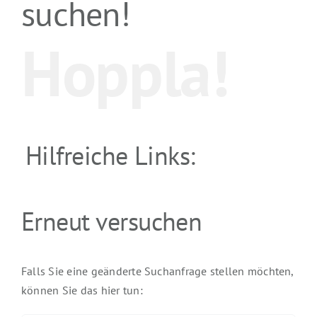
suchen!
Hoppla!
Hilfreiche Links:
Erneut versuchen
Falls Sie eine geänderte Suchanfrage stellen möchten,
können Sie das hier tun: