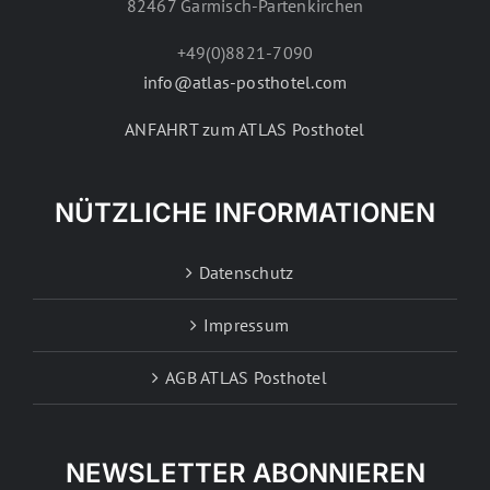
82467 Garmisch-Partenkirchen
+49(0)8821-7090
info@atlas-posthotel.com
ANFAHRT zum ATLAS Posthotel
NÜTZLICHE INFORMATIONEN
Datenschutz
Impressum
AGB ATLAS Posthotel
NEWSLETTER ABONNIEREN