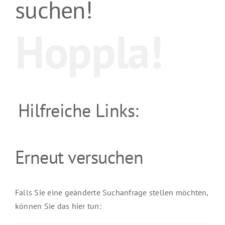
suchen!
Hoppla!
Hilfreiche Links:
Erneut versuchen
Falls Sie eine geänderte Suchanfrage stellen möchten,
können Sie das hier tun: