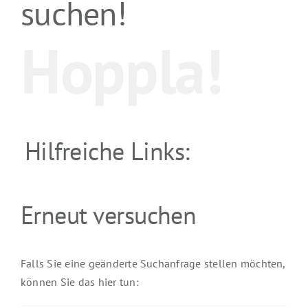
suchen!
Hoppla!
Hilfreiche Links:
Erneut versuchen
Falls Sie eine geänderte Suchanfrage stellen möchten,
können Sie das hier tun: