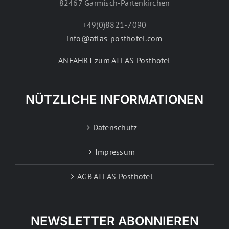
82467 Garmisch-Partenkirchen
+49(0)8821-7090
info@atlas-posthotel.com
ANFAHRT zum ATLAS Posthotel
NÜTZLICHE INFORMATIONEN
Datenschutz
Impressum
AGB ATLAS Posthotel
NEWSLETTER ABONNIEREN