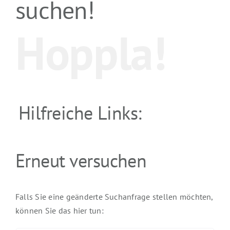
suchen!
Hoppla!
Hilfreiche Links:
Erneut versuchen
Falls Sie eine geänderte Suchanfrage stellen möchten,
können Sie das hier tun: