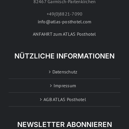
82467 Garmisch-Partenkirchen
+49(0)8821-7090
info@atlas-posthotel.com
ANFAHRT zum ATLAS Posthotel
NÜTZLICHE INFORMATIONEN
Datenschutz
Impressum
AGB ATLAS Posthotel
NEWSLETTER ABONNIEREN