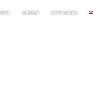
HOTEL
KONTAKT
JETZT BUCHEN