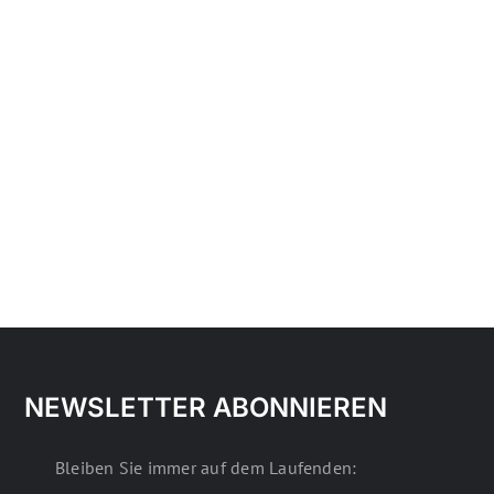
NEWSLETTER ABONNIEREN
Bleiben Sie immer auf dem Laufenden: