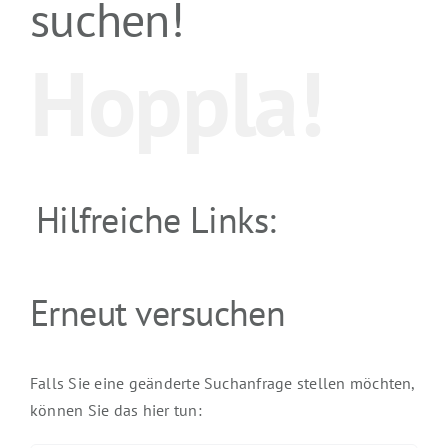
suchen!
Hoppla!
Hilfreiche Links:
Erneut versuchen
Falls Sie eine geänderte Suchanfrage stellen möchten,
können Sie das hier tun: