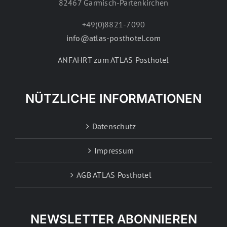
82467 Garmisch-Partenkirchen
+49(0)8821-7090
info@atlas-posthotel.com
ANFAHRT zum ATLAS Posthotel
NÜTZLICHE INFORMATIONEN
Datenschutz
Impressum
AGB ATLAS Posthotel
NEWSLETTER ABONNIEREN