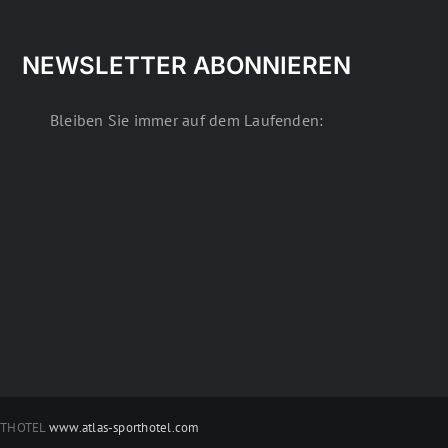
NEWSLETTER ABONNIEREN
Bleiben Sie immer auf dem Laufenden:
RTHOTEL
www.atlas-sporthotel.com