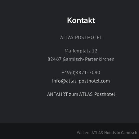
Kontakt
ATLAS POSTHOTEL
Marienplatz 12
82467 Garmisch-Partenkirchen
+49(0)8821-7090
info@atlas-posthotel.com
ANFAHRT zum ATLAS Posthotel
Weitere ATLAS Hotels in Garmisc