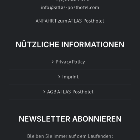
info@atlas-posthotel.com
ANFAHRT zum ATLAS Posthotel
NÜTZLICHE INFORMATIONEN
Privacy Policy
Imprint
AGB ATLAS Posthotel
NEWSLETTER ABONNIEREN
Bleiben Sie immer auf dem Laufenden: