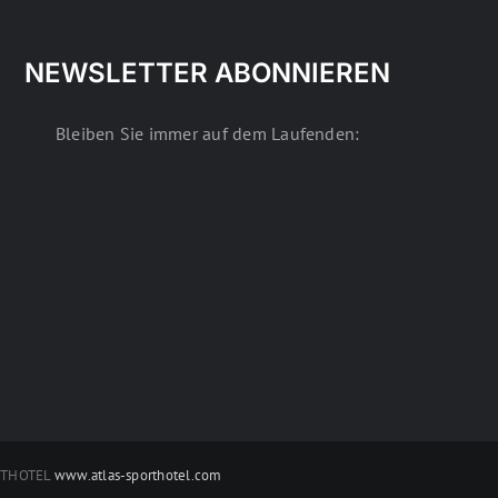
NEWSLETTER ABONNIEREN
Bleiben Sie immer auf dem Laufenden:
RTHOTEL
www.atlas-sporthotel.com