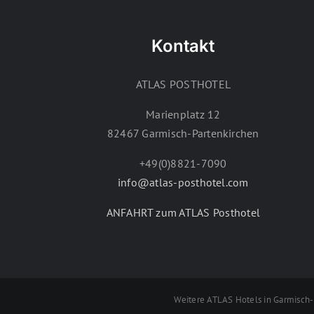
Kontakt
ATLAS POSTHOTEL
Marienplatz 12
82467 Garmisch-Partenkirchen
+49(0)8821-7090
info@atlas-posthotel.com
ANFAHRT zum ATLAS Posthotel
Weitere ATLAS Hotels in Garmisc