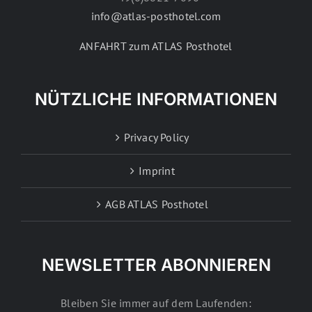
info@atlas-posthotel.com
ANFAHRT zum ATLAS Posthotel
NÜTZLICHE INFORMATIONEN
Privacy Policy
Imprint
AGB ATLAS Posthotel
NEWSLETTER ABONNIEREN
Bleiben Sie immer auf dem Laufenden: