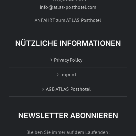
info@atlas-posthotel.com
ANFAHRT zum ATLAS Posthotel
NÜTZLICHE INFORMATIONEN
Privacy Policy
Imprint
AGB ATLAS Posthotel
NEWSLETTER ABONNIEREN
Bleiben Sie immer auf dem Laufenden: