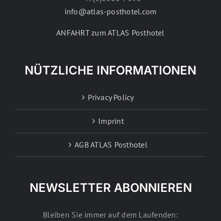
info@atlas-posthotel.com
ANFAHRT zum ATLAS Posthotel
NÜTZLICHE INFORMATIONEN
Privacy Policy
Imprint
AGB ATLAS Posthotel
NEWSLETTER ABONNIEREN
Bleiben Sie immer auf dem Laufenden: