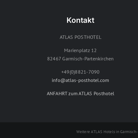
Kontakt
ATLAS POSTHOTEL
Marienplatz 12
82467 Garmisch-Partenkirchen
+49(0)8821-7090
info@atlas-posthotel.com
ANFAHRT zum ATLAS Posthotel
Weitere ATLAS Hotels in Garmisc