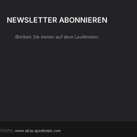
NEWSLETTER ABONNIEREN
Bleiben Sie immer auf dem Laufenden:
RTHOTEL
www.atlas-sporthotel.com