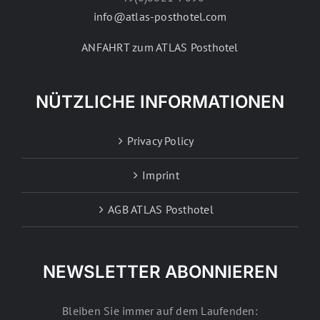
info@atlas-posthotel.com
ANFAHRT zum ATLAS Posthotel
NÜTZLICHE INFORMATIONEN
Privacy Policy
Imprint
AGB ATLAS Posthotel
NEWSLETTER ABONNIEREN
Bleiben Sie immer auf dem Laufenden: