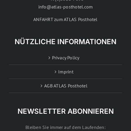
info@atlas-posthotel.com
ANFAHRT zum ATLAS Posthotel
NÜTZLICHE INFORMATIONEN
Privacy Policy
Imprint
AGB ATLAS Posthotel
NEWSLETTER ABONNIEREN
Bleiben Sie immer auf dem Laufenden: