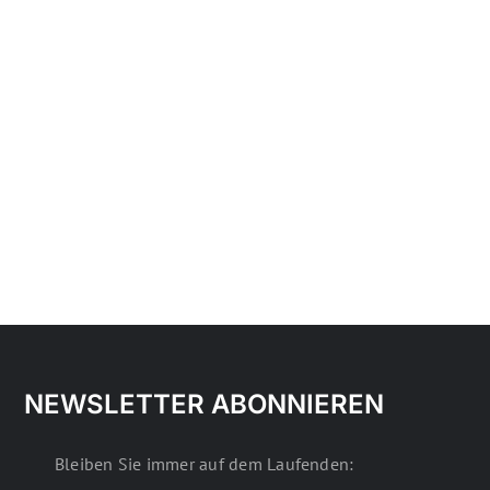
NEWSLETTER ABONNIEREN
Bleiben Sie immer auf dem Laufenden: