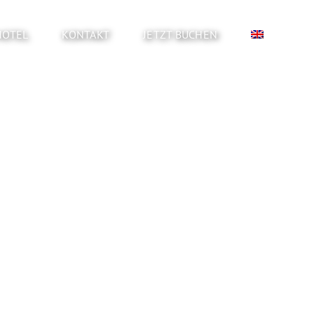
HOTEL
KONTAKT
JETZT BUCHEN