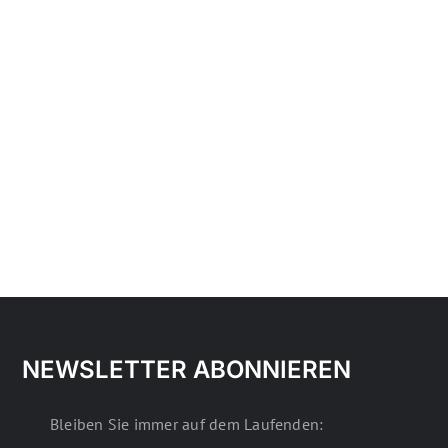
NEWSLETTER ABONNIEREN
Bleiben Sie immer auf dem Laufenden: