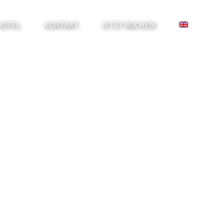
HOTEL
KONTAKT
JETZT BUCHEN