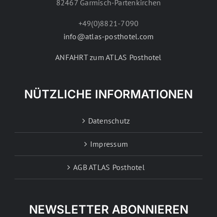
82467 Garmisch-Partenkirchen
+49(0)8821-7090
info@atlas-posthotel.com
ANFAHRT zum ATLAS Posthotel
NÜTZLICHE INFORMATIONEN
Datenschutz
Impressum
AGB ATLAS Posthotel
NEWSLETTER ABONNIEREN