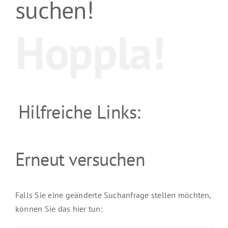
suchen!
Hoppla!
Hilfreiche Links:
Erneut versuchen
Falls Sie eine geänderte Suchanfrage stellen möchten,
können Sie das hier tun: