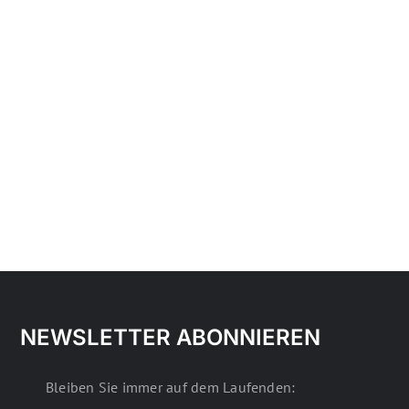
NEWSLETTER ABONNIEREN
Bleiben Sie immer auf dem Laufenden: