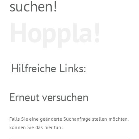
suchen!
Hoppla!
Hilfreiche Links:
Erneut versuchen
Falls Sie eine geänderte Suchanfrage stellen möchten,
können Sie das hier tun: