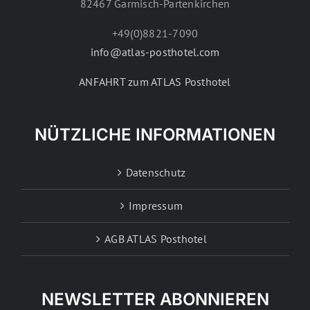
82467 Garmisch-Partenkirchen
+49(0)8821-7090
info@atlas-posthotel.com
ANFAHRT zum ATLAS Posthotel
NÜTZLICHE INFORMATIONEN
Datenschutz
Impressum
AGB ATLAS Posthotel
NEWSLETTER ABONNIEREN