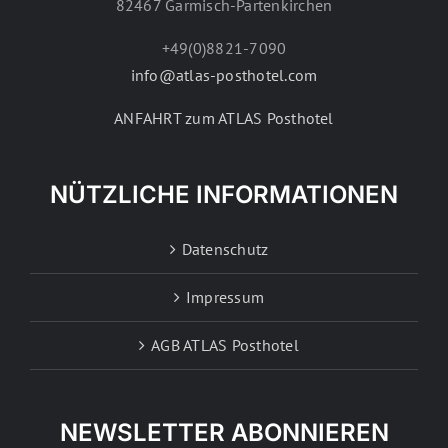
82467 Garmisch-Partenkirchen
+49(0)8821-7090
info@atlas-posthotel.com
ANFAHRT zum ATLAS Posthotel
NÜTZLICHE INFORMATIONEN
Datenschutz
Impressum
AGB ATLAS Posthotel
NEWSLETTER ABONNIEREN