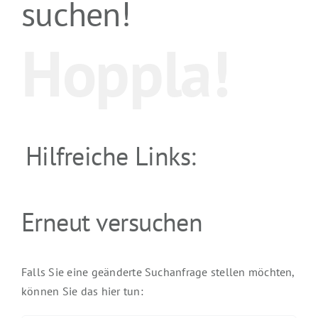
suchen!
Hoppla!
Hilfreiche Links:
Erneut versuchen
Falls Sie eine geänderte Suchanfrage stellen möchten,
können Sie das hier tun: