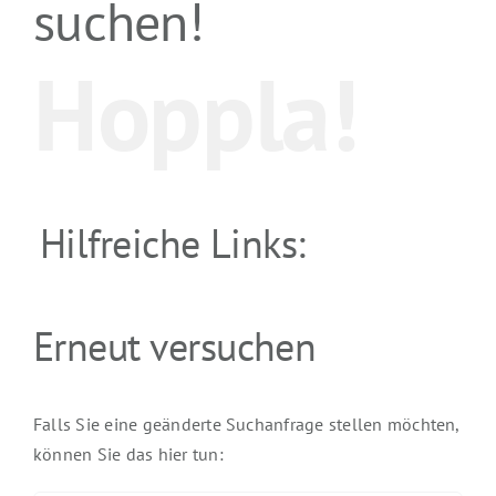
suchen!
Hoppla!
Hilfreiche Links:
Erneut versuchen
Falls Sie eine geänderte Suchanfrage stellen möchten,
können Sie das hier tun: