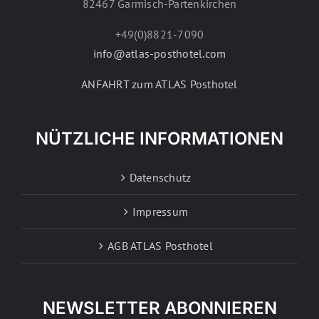
82467 Garmisch-Partenkirchen
+49(0)8821-7090
info@atlas-posthotel.com
ANFAHRT zum ATLAS Posthotel
NÜTZLICHE INFORMATIONEN
Datenschutz
Impressum
AGB ATLAS Posthotel
NEWSLETTER ABONNIEREN