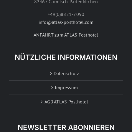
82467 Garmisch-Partenkirchen
+49(0)8821-7090
info@atlas-posthotel.com
ANFAHRT zum ATLAS Posthotel
NÜTZLICHE INFORMATIONEN
Datenschutz
Impressum
AGB ATLAS Posthotel
NEWSLETTER ABONNIEREN