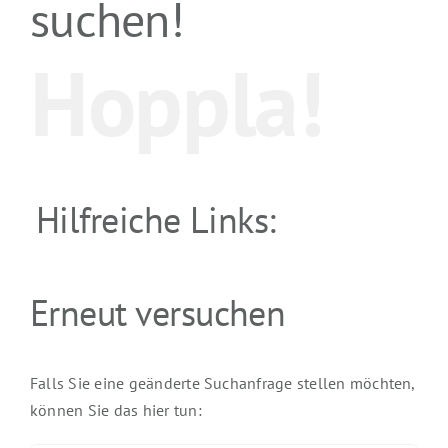
suchen!
Hoppla!
Hilfreiche Links:
Erneut versuchen
Falls Sie eine geänderte Suchanfrage stellen möchten,
können Sie das hier tun: