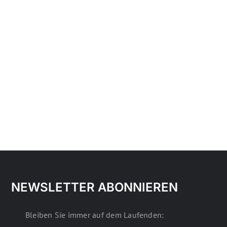
NEWSLETTER ABONNIEREN
Bleiben Sie immer auf dem Laufenden: