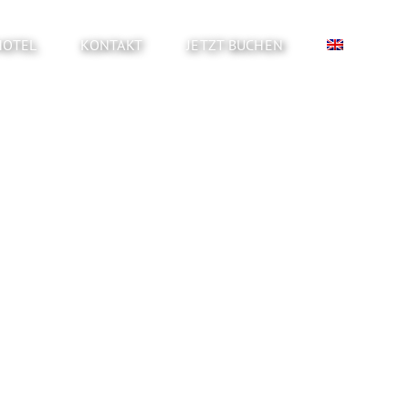
HOTEL
KONTAKT
JETZT BUCHEN